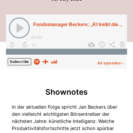
Shownotes
In der aktuellen Folge spricht Jan Beckers über
den vielleicht wichtigsten Börsentreiber der
nächsten Jahre: künstliche Intelligenz. Welche
Produktivitätsfortschritte jetzt schon spürbar