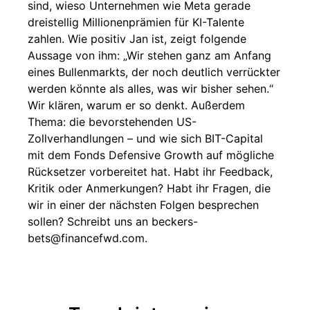
sind, wieso Unternehmen wie Meta gerade
dreistellig Millionenprämien für KI-Talente
zahlen. Wie positiv Jan ist, zeigt folgende
Aussage von ihm: „Wir stehen ganz am Anfang
eines Bullenmarkts, der noch deutlich verrückter
werden könnte als alles, was wir bisher sehen.“
Wir klären, warum er so denkt. Außerdem
Thema: die bevorstehenden US-
Zollverhandlungen – und wie sich BIT-Capital
mit dem Fonds Defensive Growth auf mögliche
Rücksetzer vorbereitet hat. Habt ihr Feedback,
Kritik oder Anmerkungen? Habt ihr Fragen, die
wir in einer der nächsten Folgen besprechen
sollen? Schreibt uns an beckers-
bets@financefwd.com.