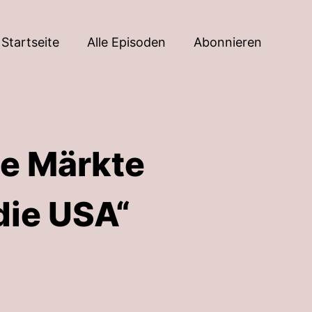
Startseite
Alle Episoden
Abonnieren
e Märkte
die USA“