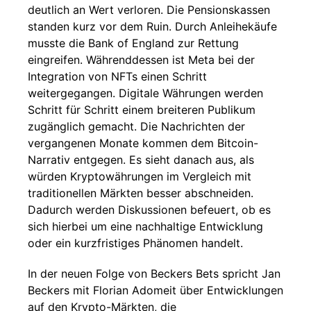
deutlich an Wert verloren. Die Pensionskassen
standen kurz vor dem Ruin. Durch Anleihekäufe
musste die Bank of England zur Rettung
eingreifen. Währenddessen ist Meta bei der
Integration von NFTs einen Schritt
weitergegangen. Digitale Währungen werden
Schritt für Schritt einem breiteren Publikum
zugänglich gemacht. Die Nachrichten der
vergangenen Monate kommen dem Bitcoin-
Narrativ entgegen. Es sieht danach aus, als
würden Kryptowährungen im Vergleich mit
traditionellen Märkten besser abschneiden.
Dadurch werden Diskussionen befeuert, ob es
sich hierbei um eine nachhaltige Entwicklung
oder ein kurzfristiges Phänomen handelt.
In der neuen Folge von Beckers Bets spricht Jan
Beckers mit Florian Adomeit über Entwicklungen
auf den Krypto-Märkten, die