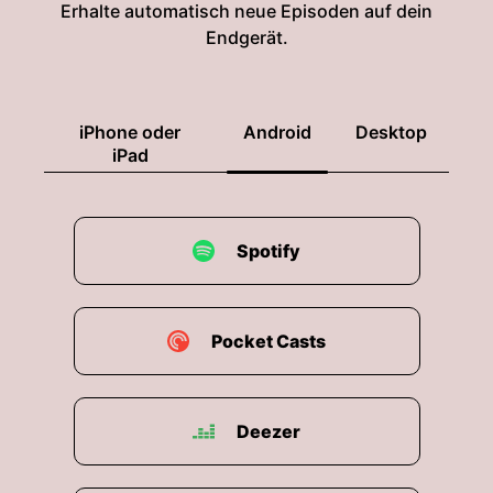
Erhalte automatisch neue Episoden auf dein
Endgerät.
iPhone oder
Android
Desktop
iPad
Spotify
Pocket Casts
Deezer