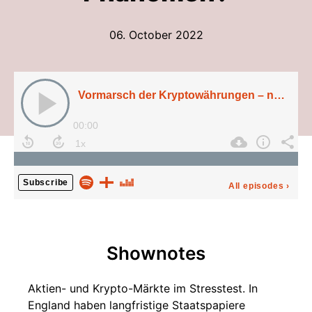
06. October 2022
Shownotes
Aktien- und Krypto-Märkte im Stresstest. In
England haben langfristige Staatspapiere