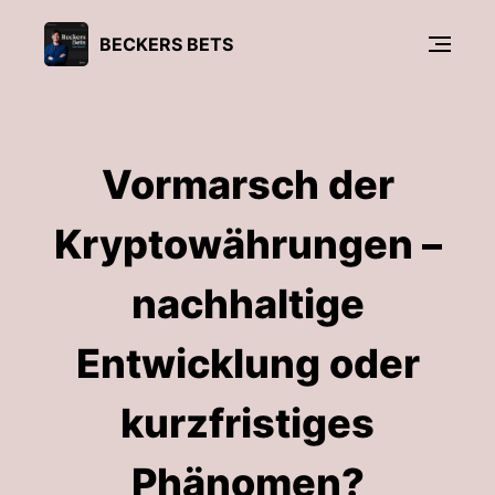
BECKERS BETS
Vormarsch der
Kryptowährungen –
nachhaltige
Entwicklung oder
kurzfristiges
Phänomen?