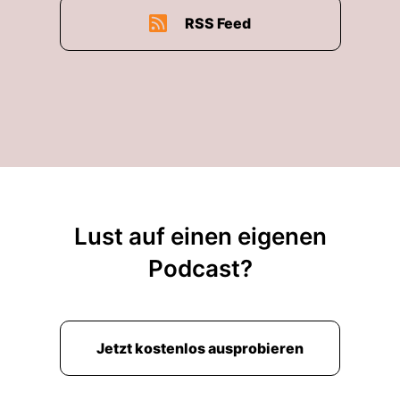
RSS Feed
Lust auf einen eigenen
Podcast?
Jetzt kostenlos ausprobieren