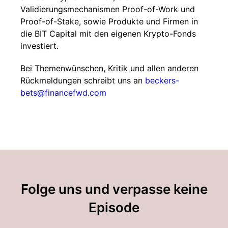
Validierungsmechanismen Proof-of-Work und
Proof-of-Stake, sowie Produkte und Firmen in
die BIT Capital mit den eigenen Krypto-Fonds
investiert.
Bei Themenwünschen, Kritik und allen anderen
Rückmeldungen schreibt uns an
beckers-
bets@financefwd.com
Folge uns und verpasse keine
Episode